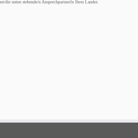
en/die unten stehende/n AnsprechpartnerIn Ihres Landes: