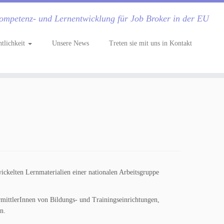
ompetenz- und Lernentwicklung für Job Broker in der EU
ntlichkeit
Unsere News
Treten sie mit uns in Kontakt
ickelten Lernmaterialien einer nationalen Arbeitsgruppe
rmittlerInnen von Bildungs- und Trainingseinrichtungen,
n.