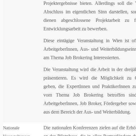
Projektergebnisse bieten. Allerdings soll die
Abschluss im eigentlichen Sinn darstellen, s
dienen abgeschlossene Projektarbeit zu 
Entwicklungsarbeit zu bewerben.
Diese eintägige Veranstaltung in Wien ist of
ArbeitgeberInnen, Aus- und Weiterbildungseinr
am Thema Job Brokering Interessierten.
Die Veranstaltung wird die Arbeit in der dreijäh
präsentieren. Es wird die Möglichkeit zu 
geben, die ExpertInnen und PraktikerInnen z
vom Thema Job Brokering betroffen sin
ArbeitgeberInnen, Job Broker, Fördergeber sow
aus dem Bereich der Aus- und Weiterbildung.
Die nationalen Konferenzen zielen auf die Erh
Nationale