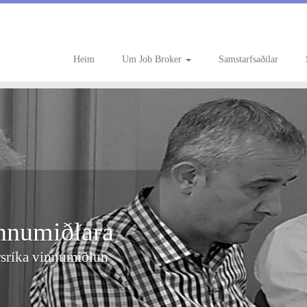
Heim
Um Job Broker
Samstarfsaðilar