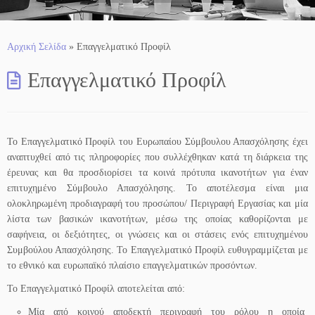
Αρχική Σελίδα
»
Επαγγελματικό Προφίλ
Επαγγελματικό Προφίλ
Το Επαγγελματικό Προφίλ του Ευρωπαίου Σύμβουλου Απασχόλησης έχει
αναπτυχθεί από τις πληροφορίες που συλλέχθηκαν κατά τη διάρκεια της
έρευνας και θα προσδιορίσει τα κοινά πρότυπα ικανοτήτων για έναν
επιτυχημένο Σύμβουλο Απασχόλησης. Το αποτέλεσμα είναι μια
ολοκληρωμένη προδιαγραφή του προσώπου/ Περιγραφή Εργασίας και μία
λίστα των βασικών ικανοτήτων, μέσω της οποίας καθορίζονται με
σαφήνεια, οι δεξιότητες, οι γνώσεις και οι στάσεις ενός επιτυχημένου
Συμβούλου Απασχόλησης. Το Επαγγελματικό Προφίλ ευθυγραμμίζεται με
το εθνικό και ευρωπαϊκό πλαίσιο επαγγελματικών προσόντων.
Το Επαγγελματικό Προφίλ αποτελείται από:
Μία από κοινού αποδεκτή περιγραφή του ρόλου η οποία