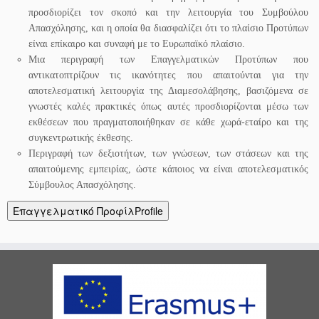
προσδιορίζει τον σκοπό και την λειτουργία του Συμβούλου
Απασχόλησης, και η οποία θα διασφαλίζει ότι το πλαίσιο Προτύπων
είναι επίκαιρο και συναφή με το Ευρωπαϊκό πλαίσιο.
Μια περιγραφή των Επαγγελματικών Προτύπων που
αντικατοπτρίζουν τις ικανότητες που απαιτούνται για την
αποτελεσματική λειτουργία της Διαμεσολάβησης, βασιζόμενα σε
γνωστές καλές πρακτικές όπως αυτές προσδιορίζονται μέσω των
εκθέσεων που πραγματοποιήθηκαν σε κάθε χωρά-εταίρο και της
συγκεντρωτικής έκθεσης.
Περιγραφή των δεξιοτήτων, των γνώσεων, των στάσεων και της
απαιτούμενης εμπειρίας, ώστε κάποιος να είναι αποτελεσματικός
Σύμβουλος Απασχόλησης.
Επαγγελματικό ΠροφίλProfile